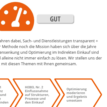
ahren dabei, Sach- und Dienstleistungen transparent +
 Methode noch die Mission haben sich über die Jahre
Kostensenkung und Optimierung im Indirekten Einkauf sind
leine nicht immer einfach zu lösen. Wir stellen uns der
g mit diesen Themen mit Ihnen gemeinsam.