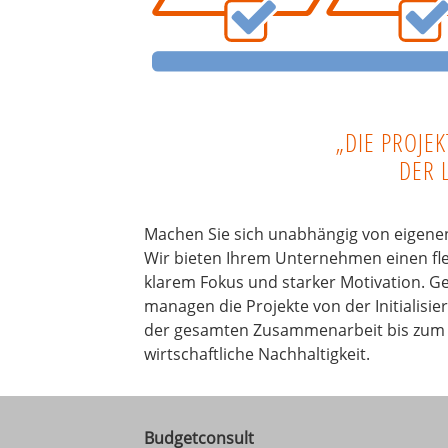
„DIE PROJEK
DER 
Machen Sie sich unabhängig von eigene
Wir bieten Ihrem Unternehmen einen flexi
klarem Fokus und starker Motivation.
managen die Projekte von der Initialisi
der gesamten Zusammenarbeit bis zum S
wirtschaftliche Nachhaltigkeit.
Budgetconsult