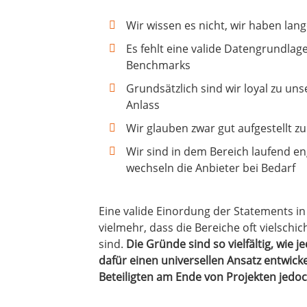
Wir wissen es nicht, wir haben lan
Es fehlt eine valide Datengrundlage
Benchmarks
Grundsätzlich sind wir loyal zu un
Anlass
Wir glauben zwar gut aufgestellt 
Wir sind in dem Bereich laufend e
wechseln die Anbieter bei Bedarf
Eine valide Einordung der Statements in 
vielmehr, dass die Bereiche oft vielschic
sind.
Die Gründe sind so vielfältig, wie
dafür einen universellen Ansatz entwick
Beteiligten am Ende von Projekten jedoc