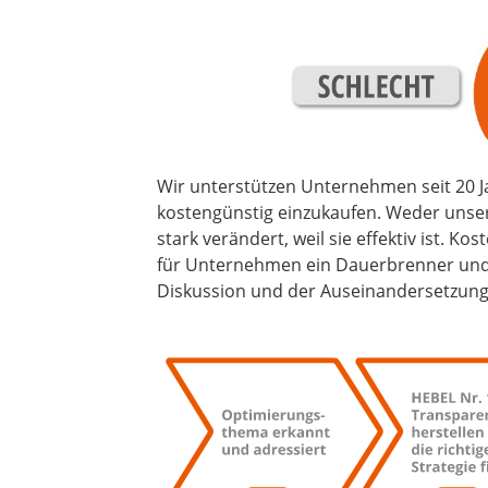
Wir unterstützen Unternehmen seit 20 J
kostengünstig einzukaufen. Weder unser
stark verändert, weil sie effektiv ist. 
für Unternehmen ein Dauerbrenner und al
Diskussion und der Auseinandersetzun