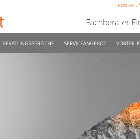
KONTAKT:
Fachberater Ei
BERATUNGSBEREICHE
SERVICEANGEBOT
VORTEIL 