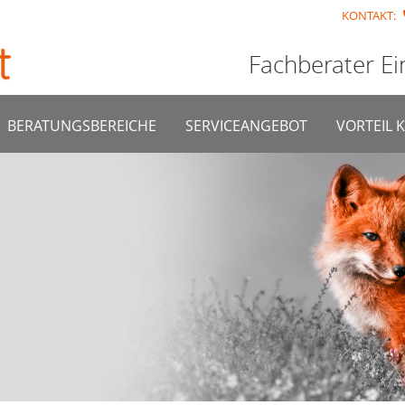
KONTAKT:
Fachberater Ei
BERATUNGSBEREICHE
SERVICEANGEBOT
VORTEIL 